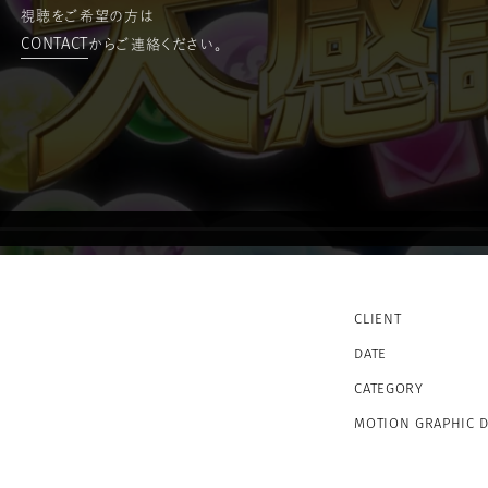
視聴をご希望の方は
CONTACT
からご連絡ください。
CLIENT
DATE
CATEGORY
MOTION GRAPHIC 