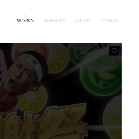
WORKS
MEMBERS
ABOUT
CONTACT