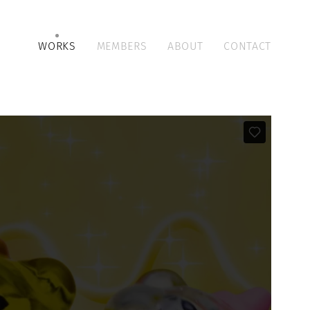
WORKS
MEMBERS
ABOUT
CONTACT