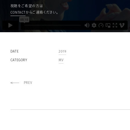
視聴をご希望の方は
CONTACT
からご連絡ください。
DATE
2019
CATEGORY
MV
PREV