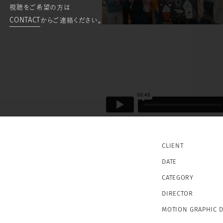
視聴をご希望の方は
CONTACT
からご連絡ください。
CLIENT
DATE
CATEGORY
DIRECTOR
MOTION GRAPHIC 