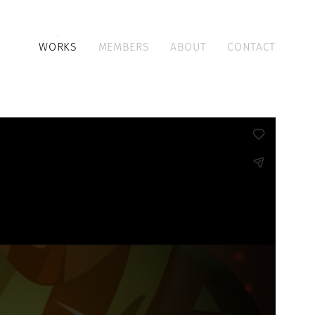
WORKS
MEMBERS
ABOUT
CONTACT